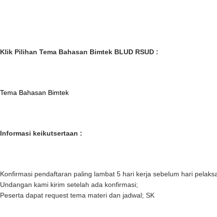
Klik Pilihan Tema Bahasan Bimtek BLUD RSUD :
Tema Bahasan Bimtek
Informasi keikutsertaan :
Konfirmasi pendaftaran paling lambat 5 hari kerja sebelum hari pelak
Undangan kami kirim setelah ada konfirmasi;
Peserta dapat request tema materi dan jadwal; SK