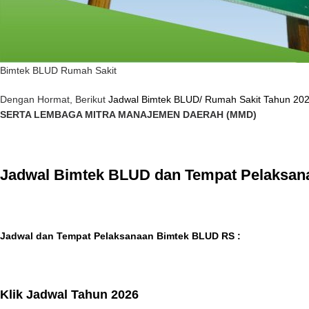
Bimtek BLUD Rumah Sakit
Dengan Hormat, Berikut
Jadwal Bimtek BLUD/ Rumah Sakit Tahun 20
SERTA LEMBAGA MITRA MANAJEMEN DAERAH (MMD)
Jadwal Bimtek BLUD dan Tempat Pelaksan
Jadwal dan Tempat Pelaksanaan Bimtek BLUD RS :
Klik Jadwal Tahun 2026