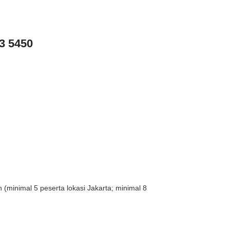
3 5450
(minimal 5 peserta lokasi Jakarta; minimal 8