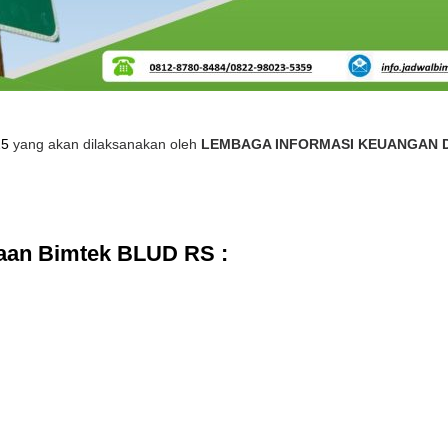
25
yang akan dilaksanakan oleh
LEMBAGA INFORMASI KEUANGAN 
aan Bimtek BLUD RS :