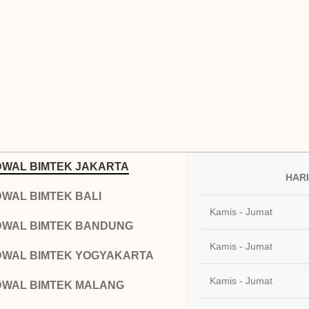
DWAL BIMTEK JAKARTA
HARI
WAL BIMTEK BALI
Kamis - Jumat
DWAL BIMTEK BANDUNG
Kamis - Jumat
DWAL BIMTEK YOGYAKARTA
Kamis - Jumat
DWAL BIMTEK MALANG