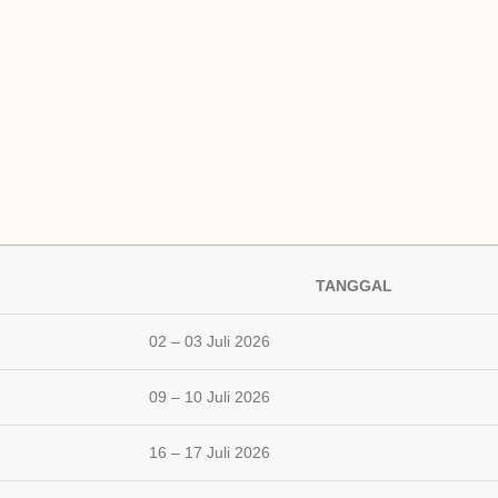
TANGGAL
02 – 03 Juli 2026
09 – 10 Juli 2026
16 – 17 Juli 2026