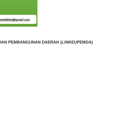
DAN PEMBANGUNAN DAERAH (LINKEUPEMDA)