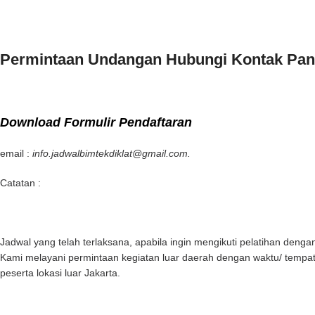
Permintaan Undangan Hubungi Kontak Pani
Download Formulir Pendaftaran
email :
info.jadwalbimtekdiklat@gmail.com.
Catatan :
Jadwal yang telah terlaksana, apabila ingin mengikuti pelatihan deng
Kami melayani permintaan kegiatan luar daerah dengan waktu/ tempat,
peserta lokasi luar Jakarta.