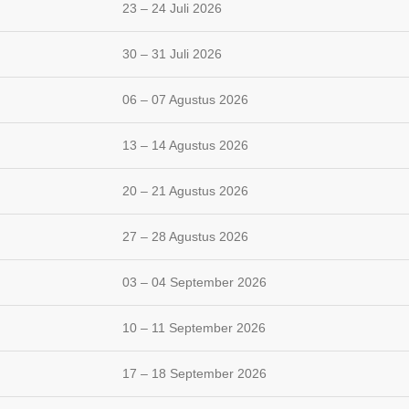
23 – 24 Juli 2026
30 – 31 Juli 2026
06 – 07 Agustus 2026
13 – 14 Agustus 2026
20 – 21 Agustus 2026
27 – 28 Agustus 2026
03 – 04 September 2026
10 – 11 September 2026
17 – 18 September 2026