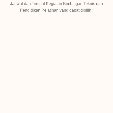
Jadwal dan Tempat Kegiatan Bimbingan Teknis dan
Pendidikan Pelatihan yang dapat dipilih :