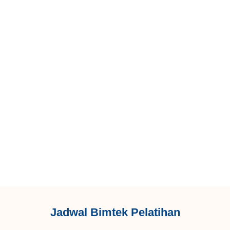
Jadwal Bimtek Pelatihan