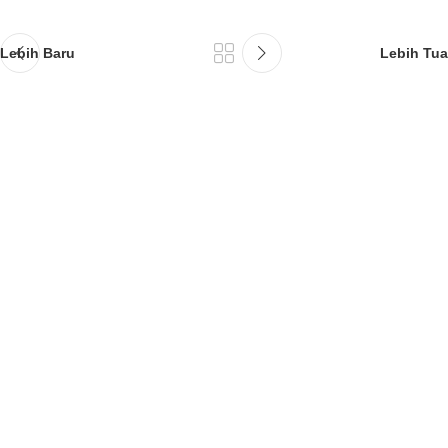
Lebih Baru
Lebih Tua