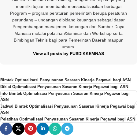
memiliki tujuan membantu mensosialisasikan berbagai
Program – program peraturan pemerintah berupa peraturan
perundang – undangan dibidang keuangan sebagai dasar
Pengembangan manajemen keuangan dan Sumber Daya
Manusia melalui pelatihan/Seminar dan Workshop serta
Bimbingan Teknis bagi para Pemerintah Daerah maupun
umum.
View all posts by PUSDIKKEMNAS
Bimtek Optimalisasi Penyusunan Sasaran Kinerja Pegawai bagi ASN
Diklat Optimalisasi Penyusunan Sasaran Kinerja Pegawai bagi ASN
Info Bimtek Optimalisasi Penyusunan Sasaran Kinerja Pegawai bagi
ASN
Jadwal Bimtek Optimalisasi Penyusunan Sasaran Kinerja Pegawai bagi
ASN
Pelatihan Optimalisasi Penyusunan Sasaran Kinerja Pegawai bagi ASN