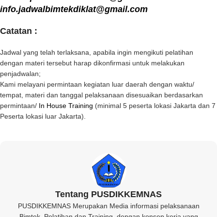
info.jadwalbimtekdiklat@gmail.com
Catatan :
Jadwal yang telah terlaksana, apabila ingin mengikuti pelatihan
dengan materi tersebut harap dikonfirmasi untuk melakukan
penjadwalan;
Kami melayani permintaan kegiatan luar daerah dengan waktu/
tempat, materi dan tanggal pelaksanaan disesuaikan berdasarkan
permintaan/
In House Training
(minimal 5 peserta lokasi Jakarta dan 7
Peserta lokasi luar Jakarta).
Tentang PUSDIKKEMNAS
PUSDIKKEMNAS Merupakan Media informasi pelaksanaan
Bimtek, Pelatihan dan Training, dengan konsep kerja yang