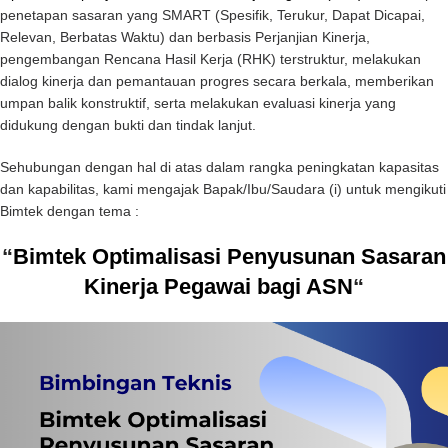
penetapan sasaran yang SMART (Spesifik, Terukur, Dapat Dicapai,
Relevan, Berbatas Waktu) dan berbasis Perjanjian Kinerja,
pengembangan Rencana Hasil Kerja (RHK) terstruktur, melakukan
dialog kinerja dan pemantauan progres secara berkala, memberikan
umpan balik konstruktif, serta melakukan evaluasi kinerja yang
didukung dengan bukti dan tindak lanjut.
Sehubungan dengan hal di atas dalam rangka peningkatan kapasitas
dan kapabilitas, kami mengajak Bapak/Ibu/Saudara (i) untuk mengikuti
Bimtek dengan tema :
“
Bimtek Optimalisasi Penyusunan Sasaran
Kinerja Pegawai bagi ASN
“