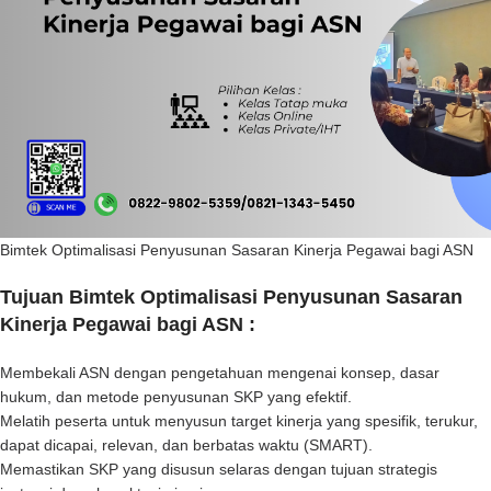
Bimtek Optimalisasi Penyusunan Sasaran Kinerja Pegawai bagi ASN
Tujuan
Bimtek Optimalisasi Penyusunan Sasaran
Kinerja Pegawai bagi ASN :
Membekali ASN dengan pengetahuan mengenai konsep, dasar
hukum, dan metode penyusunan SKP yang efektif.
Melatih peserta untuk menyusun target kinerja yang spesifik, terukur,
dapat dicapai, relevan, dan berbatas waktu (SMART).
Memastikan SKP yang disusun selaras dengan tujuan strategis