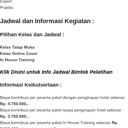
Expert
Praktisi
Jadwal dan Informasi Kegiatan :
Pilihan Kelas dan Jadwal :
Kelas Tatap Muka
Kelas Online Zoom
In House Training
Klik Disini untuk Info Jadwal Bimtek Pelatihan
Informasi Keikutsertaan :
Biaya kontribusi per peserta paket dengan penginapan hotel sebesar
Rp. 4.750.000,-
.
Biaya kontribusi per peserta paket tanpa penginapan hotel sebesar
Rp. 3.750.000,-
.
Biaya kontribusi per peserta paket In House Training sebesar
Rp.