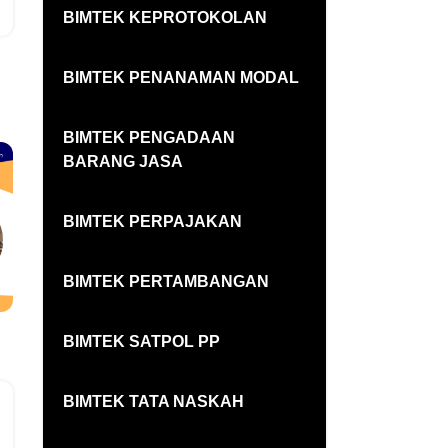
BIMTEK KEPROTOKOLAN
BIMTEK PENANAMAN MODAL
BIMTEK PENGADAAN
BARANG JASA
BIMTEK PERPAJAKAN
BIMTEK PERTAMBANGAN
BIMTEK SATPOL PP
BIMTEK TATA NASKAH