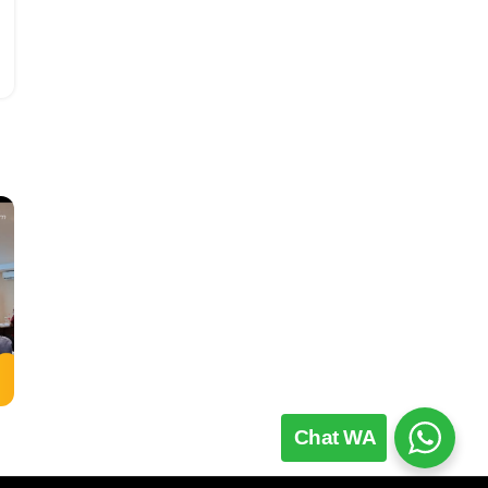
Chat WA