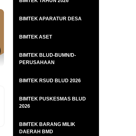
BIMTEK TAHUN 2026
BIMTEK APARATUR DESA
BIMTEK ASET
BIMTEK BLUD-BUMN/D-
PERUSAHAAN
BIMTEK RSUD BLUD 2026
BIMTEK PUSKESMAS BLUD
2026
BIMTEK BARANG MILIK
DAERAH BMD