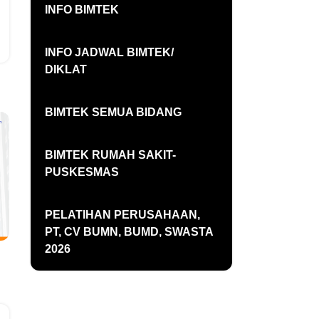
INFO BIMTEK
INFO JADWAL BIMTEK/
DIKLAT
BIMTEK SEMUA BIDANG
BIMTEK RUMAH SAKIT-
PUSKESMAS
PELATIHAN PERUSAHAAN,
PT, CV BUMN, BUMD, SWASTA
2026