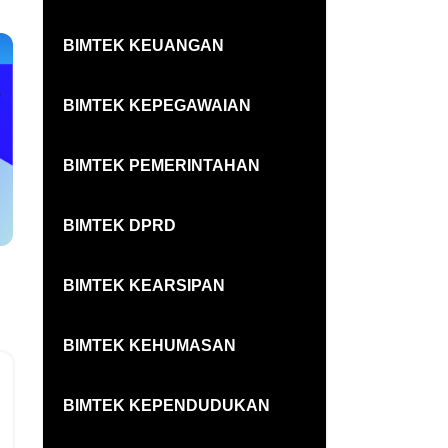
BIMTEK KEUANGAN
BIMTEK KEPEGAWAIAN
BIMTEK PEMERINTAHAN
BIMTEK DPRD
BIMTEK KEARSIPAN
BIMTEK KEHUMASAN
BIMTEK KEPENDUDUKAN