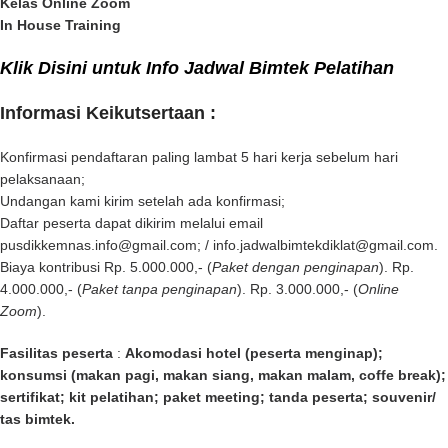
Kelas Online Zoom
In House Training
Klik Disini untuk Info Jadwal Bimtek Pelatihan
Informasi Keikutsertaan :
Konfirmasi pendaftaran paling lambat 5 hari kerja sebelum hari
pelaksanaan;
Undangan kami kirim setelah ada konfirmasi;
Daftar peserta dapat dikirim melalui email
pusdikkemnas.info@gmail.com; / info.jadwalbimtekdiklat@gmail.com.
Biaya kontribusi Rp. 5.000.000,- (
Paket dengan penginapan
). Rp.
4.000.000,- (
Paket tanpa penginapan
). Rp. 3.000.000,- (
Online
Zoom
).
Fasilitas peserta
:
Akomodasi hotel (peserta menginap);
konsumsi (makan pagi, makan siang, makan malam, coffe break);
sertifikat; kit pelatihan; paket meeting; tanda peserta; souvenir/
tas bimtek.