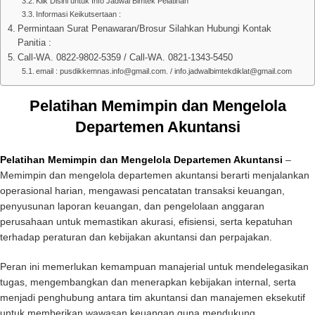
Klik Disini untuk Info Jadwal Bimtek Pelatihan
Informasi Keikutsertaan :
Permintaan Surat Penawaran/Brosur Silahkan Hubungi Kontak
Panitia :
Call-WA. 0822-9802-5359 / Call-WA. 0821-1343-5450
email : pusdikkemnas.info@gmail.com. / info.jadwalbimtekdiklat@gmail.com
Pelatihan Memimpin dan Mengelola
Departemen Akuntansi
Pelatihan Memimpin dan Mengelola Departemen Akuntansi
–
Memimpin dan mengelola departemen akuntansi berarti menjalankan
operasional harian, mengawasi pencatatan transaksi keuangan,
penyusunan laporan keuangan, dan pengelolaan anggaran
perusahaan untuk memastikan akurasi, efisiensi, serta kepatuhan
terhadap peraturan dan kebijakan akuntansi dan perpajakan.
Peran ini memerlukan kemampuan manajerial untuk mendelegasikan
tugas, mengembangkan dan menerapkan kebijakan internal, serta
menjadi penghubung antara tim akuntansi dan manajemen eksekutif
untuk memberikan wawasan keuangan guna mendukung