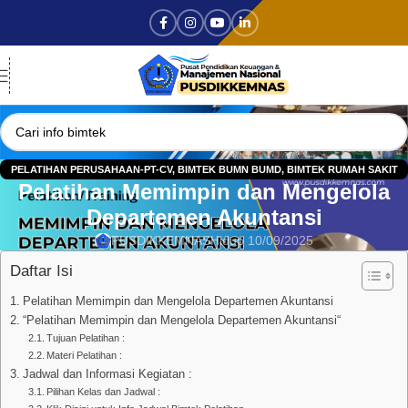
PELATIHAN PERUSAHAAN-PT-CV
,
BIMTEK BUMN BUMD
,
BIMTEK RUMAH SAKIT
Pelatihan Memimpin dan Mengelola
BUMN BUMD
,
INFO BIMTEK
,
INFO JADWAL BIMTEK/ DIKLAT
,
JADWAL PELATIHAN
2025
,
JADWAL TRAINING 2025
,
PELATIHAN
,
TRAINING
Departemen Akuntansi
PUSDIKKEMNAS
Hidup 10/09/2025
Daftar Isi
Pelatihan Memimpin dan Mengelola Departemen Akuntansi
“Pelatihan Memimpin dan Mengelola Departemen Akuntansi“
Tujuan Pelatihan :
Materi Pelatihan :
Jadwal dan Informasi Kegiatan :
Pilihan Kelas dan Jadwal :