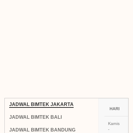
JADWAL BIMTEK JAKARTA
HARI
JADWAL BIMTEK BALI
Kamis
02
-
JADWAL BIMTEK BANDUNG
20