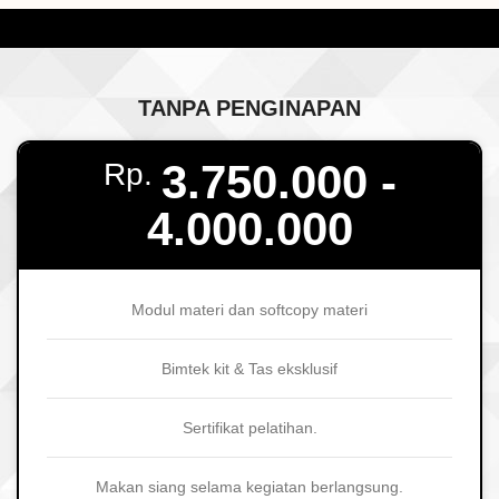
TANPA PENGINAPAN
3.750.000 -
Rp.
4.000.000
Modul materi dan softcopy materi
Bimtek kit & Tas eksklusif
Sertifikat pelatihan.
Makan siang selama kegiatan berlangsung.