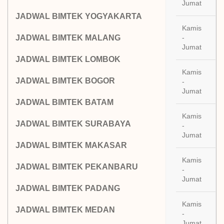
Jumat
JADWAL BIMTEK YOGYAKARTA
Kamis
09
JADWAL BIMTEK MALANG
-
20
Jumat
JADWAL BIMTEK LOMBOK
Kamis
16
JADWAL BIMTEK BOGOR
-
20
Jumat
JADWAL BIMTEK BATAM
Kamis
23
JADWAL BIMTEK SURABAYA
-
20
Jumat
JADWAL BIMTEK MAKASAR
Kamis
30
JADWAL BIMTEK PEKANBARU
-
20
Jumat
JADWAL BIMTEK PADANG
Kamis
06
JADWAL BIMTEK MEDAN
-
Ag
Jumat